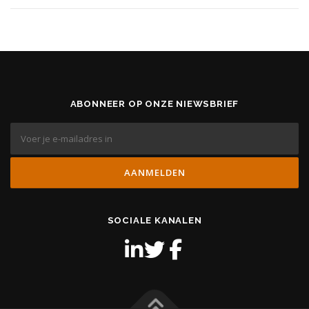
ABONNEER OP ONZE NIEWSBRIEF
SOCIALE KANALEN