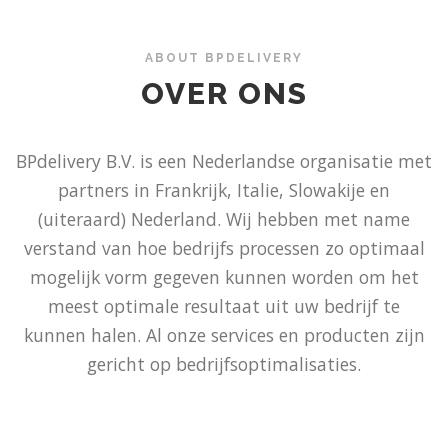
ABOUT BPDELIVERY
OVER ONS
BPdelivery B.V. is een Nederlandse organisatie met
partners in Frankrijk, Italie, Slowakije en
(uiteraard) Nederland. Wij hebben met name
verstand van hoe bedrijfs processen zo optimaal
mogelijk vorm gegeven kunnen worden om het
meest optimale resultaat uit uw bedrijf te
kunnen halen. Al onze services en producten zijn
gericht op bedrijfsoptimalisaties.