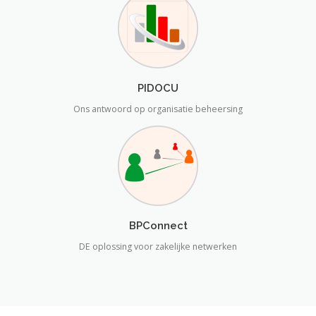
PIDOCU
Ons antwoord op organisatie beheersing
BPConnect
DE oplossing voor zakelijke netwerken