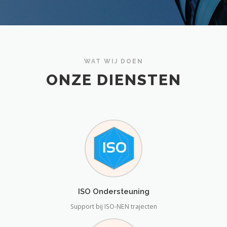
WAT WIJ DOEN
ONZE DIENSTEN
ISO Ondersteuning
Support bij ISO-NEN trajecten