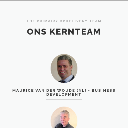
THE PRIMAIRY BPDELIVERY TEAM
ONS KERNTEAM
MAURICE VAN DER WOUDE (NL) - BUSINESS
DEVELOPMENT