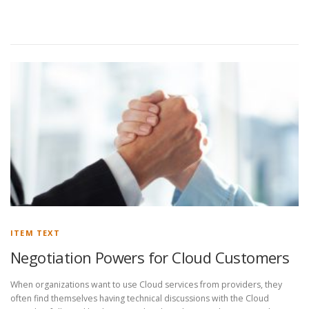
ITEM TEXT
Negotiation Powers for Cloud Customers
When organizations want to use Cloud services from providers, they
often find themselves having technical discussions with the Cloud