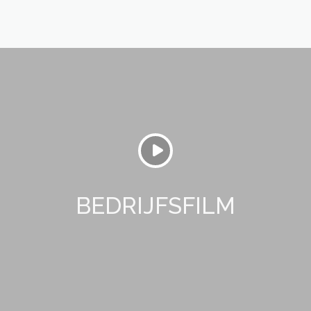
BEDRIJFSFILM