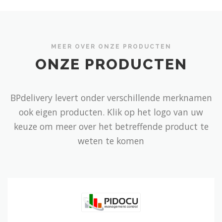
MEER OVER ONZE PRODUCTEN
ONZE PRODUCTEN
BPdelivery levert onder verschillende merknamen
ook eigen producten. Klik op het logo van uw
keuze om meer over het betreffende product te
weten te komen
Digitale
transformatie