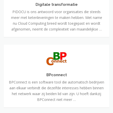
Digitale transformatie
PIDOCU is ons antwoord voor organisaties die steeds
meer met ketenleveringen te maken hebben. Met name
nu Cloud Computing breed wordt toegepast en wordt
afgenomen, neemt de complexiteit van maandelijkse …
BPconnect
BPconnect
BPConnect is een software tool die automatisch bedrijven
aan elkaar verbindt die dezelfde interesses hebben binnen
het netwerk waar zij beiden lid van zijn. U hoeft dankzij
BPConnect niet meer …