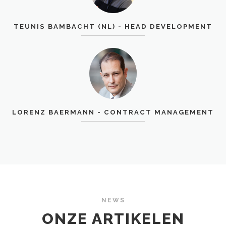
TEUNIS BAMBACHT (NL) - HEAD DEVELOPMENT
LORENZ BAERMANN - CONTRACT MANAGEMENT
NEWS
ONZE ARTIKELEN