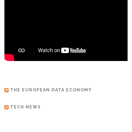
THE EUROPEAN DATA ECONOMY
TECH NEWS