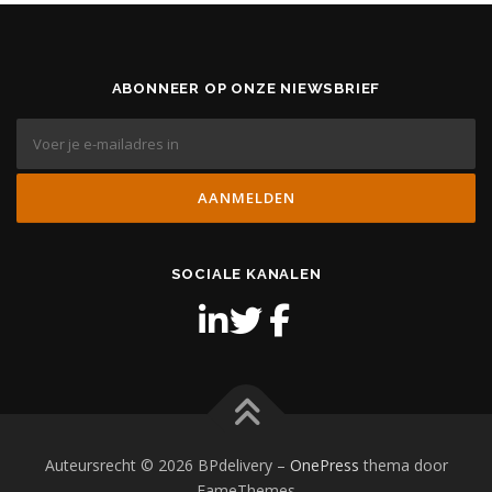
ABONNEER OP ONZE NIEWSBRIEF
SOCIALE KANALEN
Auteursrecht © 2026 BPdelivery
–
OnePress
thema door
FameThemes