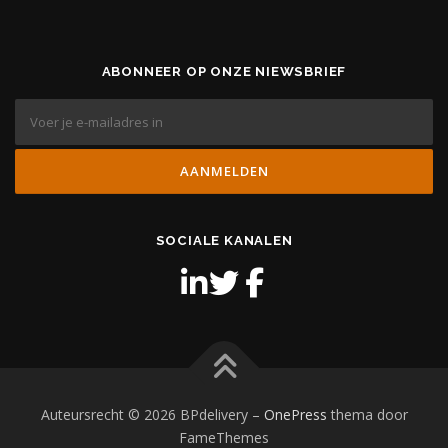
ABONNEER OP ONZE NIEWSBRIEF
SOCIALE KANALEN
Auteursrecht © 2026 BPdelivery
–
OnePress
thema door
FameThemes