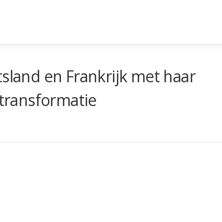
tsland en Frankrijk met haar
 transformatie