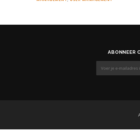
ABONNEER O