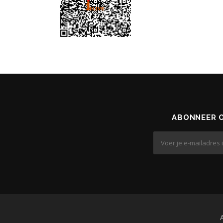
ABONNEER O