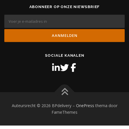
ABONNEER OP ONZE NIEWSBRIEF
SOCIALE KANALEN
Auteursrecht © 2026 BPdelivery
–
OnePress
thema door
FameThemes