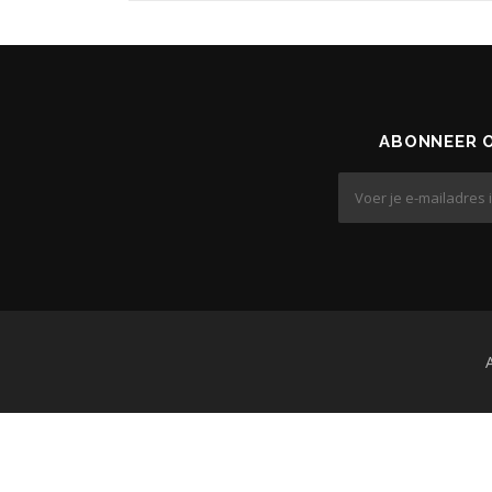
ABONNEER O