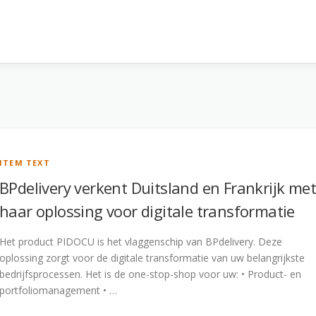
ITEM TEXT
BPdelivery verkent Duitsland en Frankrijk met
haar oplossing voor digitale transformatie
Het product PIDOCU is het vlaggenschip van BPdelivery. Deze
oplossing zorgt voor de digitale transformatie van uw belangrijkste
bedrijfsprocessen. Het is de one-stop-shop voor uw: • Product- en
portfoliomanagement • …