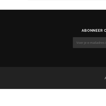
ABONNEER O