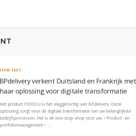
ENT
ITEM TEXT
BPdelivery verkent Duitsland en Frankrijk met
haar oplossing voor digitale transformatie
Het product PIDOCU is het vlaggenschip van BPdelivery. Deze
oplossing zorgt voor de digitale transformatie van uw belangrijkste
bedrijfsprocessen. Het is de one-stop-shop voor uw: • Product- en
portfoliomanagement • …