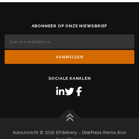
ABONNEER OP ONZE NIEWSBRIEF
SOCIALE KANALEN
Auteursrecht © 2026 BPdelivery
–
OnePress
thema door