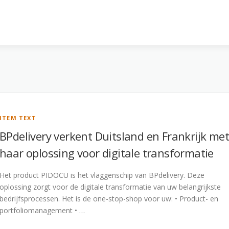
ITEM TEXT
BPdelivery verkent Duitsland en Frankrijk met
haar oplossing voor digitale transformatie
Het product PIDOCU is het vlaggenschip van BPdelivery. Deze
oplossing zorgt voor de digitale transformatie van uw belangrijkste
bedrijfsprocessen. Het is de one-stop-shop voor uw: • Product- en
portfoliomanagement • …