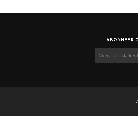
ABONNEER O